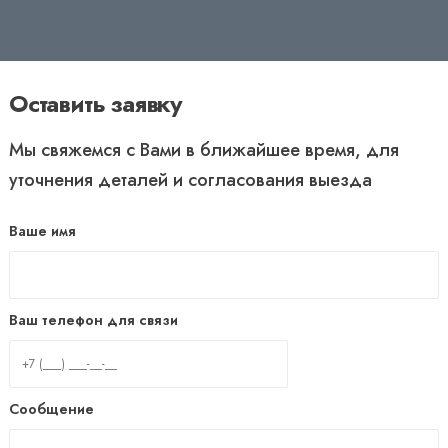
Оставить заявку
Мы свяжемся с Вами в ближайшее время, для
уточнения деталей и согласования выезда
Ваше имя
Ваш телефон для связи
Сообщение