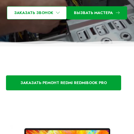
ЗАКАЗАТЬ ЗВОНОК
ВЫЗВАТЬ МАСТЕРА
ЗАКАЗАТЬ РЕМОНТ REDMI REDMIBOOK PRO