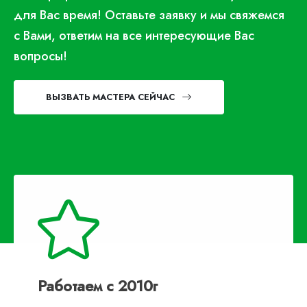
для Вас время! Оставьте заявку и мы свяжемся
с Вами, ответим на все интересующие Вас
вопросы!
ВЫЗВАТЬ МАСТЕРА СЕЙЧАС
Работаем с 2010г