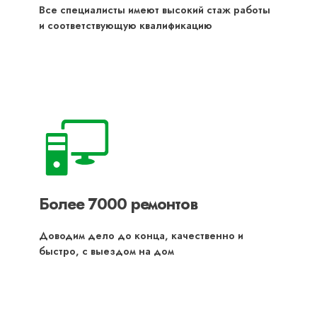
Все специалисты имеют высокий стаж работы
и соответствующую квалификацию
Более 7000 ремонтов
Доводим дело до конца, качественно и
быстро, с выездом на дом