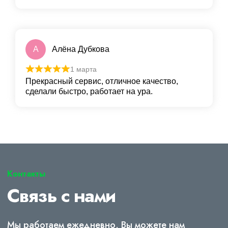
А
Алёна Дубкова
1 марта
Прекрасный сервис, отличное качество,
сделали быстро, работает на ура.
Контакты
Связь с нами
Мы работаем ежедневно, Вы можете нам