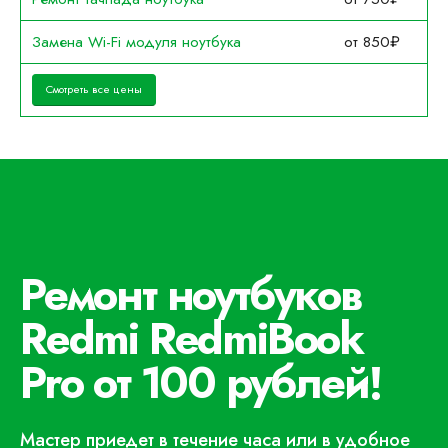
Замена Wi-Fi модуля ноутбука
от 850₽
Смотреть все цены
Ремонт ноутбуков
Redmi RedmiBook
Pro от 100 рублей!
Мастер приедет в течение часа или в удобное