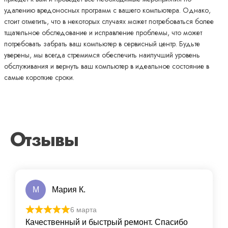
удалению вредоносных программ с вашего компьютера. Однако,
стоит отметить, что в некоторых случаях может потребоваться более
тщательное обследование и исправление проблемы, что может
потребовать забрать ваш компьютер в сервисный центр. Будьте
уверены, мы всегда стремимся обеспечить наилучший уровень
обслуживания и вернуть ваш компьютер в идеальное состояние в
самые короткие сроки.
Отзывы
М
Мария К.
6 марта
Качественный и быстрый ремонт. Спасибо