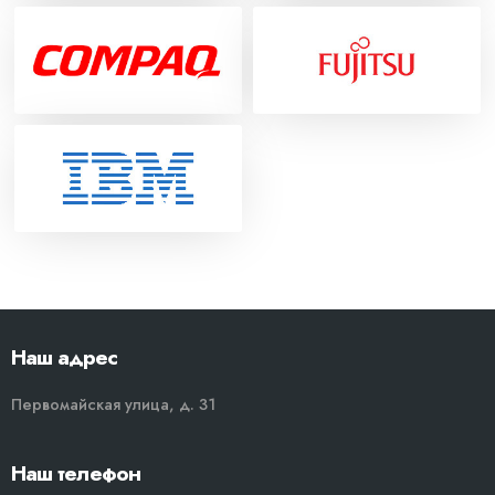
Наш адрес
Первомайская улица, д. 31
Наш телефон