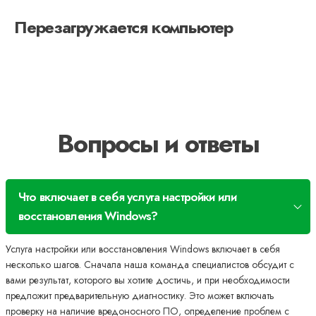
Перезагружается компьютер
Вопросы и ответы
Что включает в себя услуга настройки или
восстановления Windows?
Услуга настройки или восстановления Windows включает в себя
несколько шагов. Сначала наша команда специалистов обсудит с
вами результат, которого вы хотите достичь, и при необходимости
предложит предварительную диагностику. Это может включать
проверку на наличие вредоносного ПО, определение проблем с