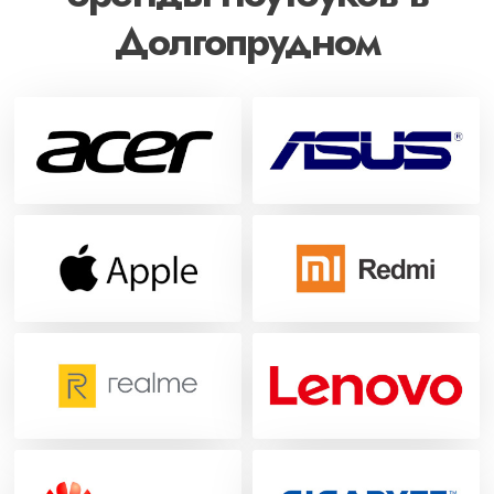
Долгопрудном