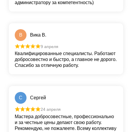
администратору за компетентность)
В
Вика В.
9 апреля
Квалифицированные специалисты. Работают
добросовестно и быстро, а главное не дорого.
Спасибо за отличную работу.
С
Сергей
24 апреля
Мастера добросовестные, профессионально
и за честные цены делают свою работу.
Рекомендую, не пожалеете. Всему коллективу