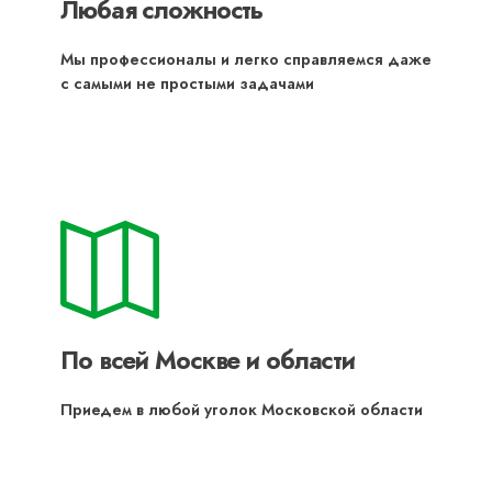
Любая сложность
Мы профессионалы и легко справляемся даже
с самыми не простыми задачами
По всей Москве и области
Приедем в любой уголок Московской области