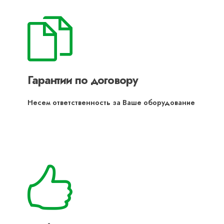
Гарантии по договору
Несем ответственность за Ваше оборудование