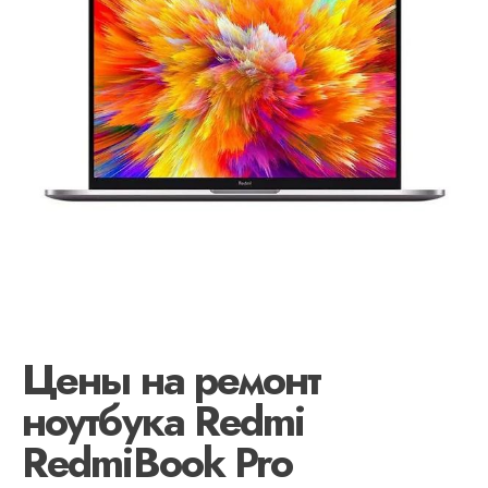
Цены на ремонт
ноутбука Redmi
RedmiBook Pro