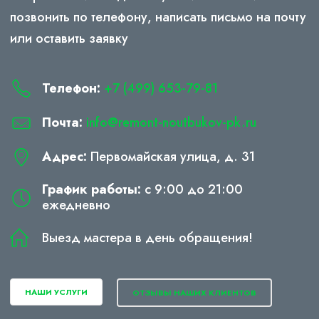
позвонить по телефону, написать письмо на почту
или оставить заявку
Телефон:
+7 (499) 653-79-81
Почта:
info@remont-noutbukov-pk.ru
Адрес:
Первомайская улица, д. 31
График работы:
с 9:00 до 21:00
ежедневно
Выезд мастера в день обращения!
НАШИ УСЛУГИ
ОТЗЫВЫ НАШИХ КЛИЕНТОВ