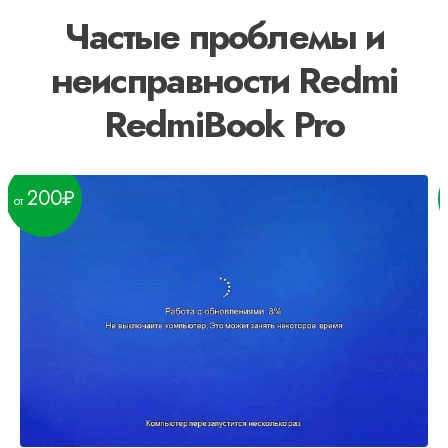
Частые проблемы и
неисправности Redmi
RedmiBook Pro
200