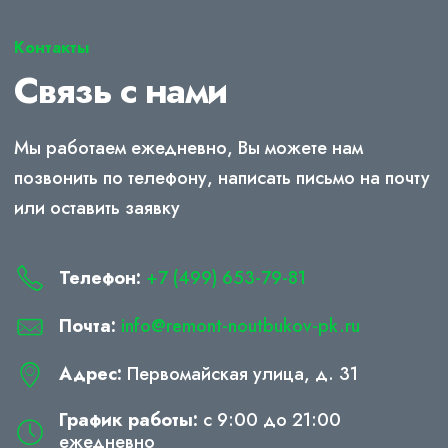
Контакты
Связь с нами
Мы работаем ежедневно, Вы можете нам
позвонить по телефону, написать письмо на почту
или оставить заявку
Телефон:
+7 (499) 653-79-81
Почта:
info@remont-noutbukov-pk.ru
Адрес:
Первомайская улица, д. 31
График работы:
с 9:00 до 21:00
ежедневно