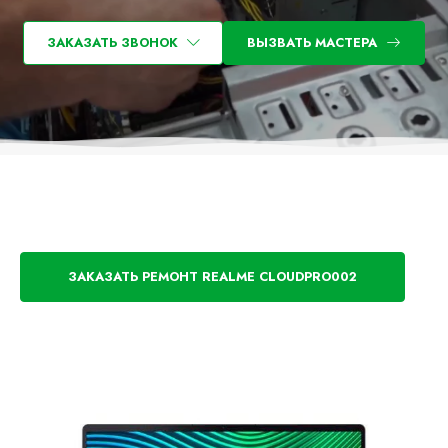
ЗАКАЗАТЬ ЗВОНОК
ВЫЗВАТЬ МАСТЕРА
ЗАКАЗАТЬ РЕМОНТ REALME CLOUDPRO002