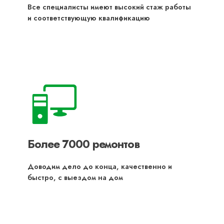
Все специалисты имеют высокий стаж работы
и соответствующую квалификацию
Более 7000 ремонтов
Доводим дело до конца, качественно и
быстро, с выездом на дом