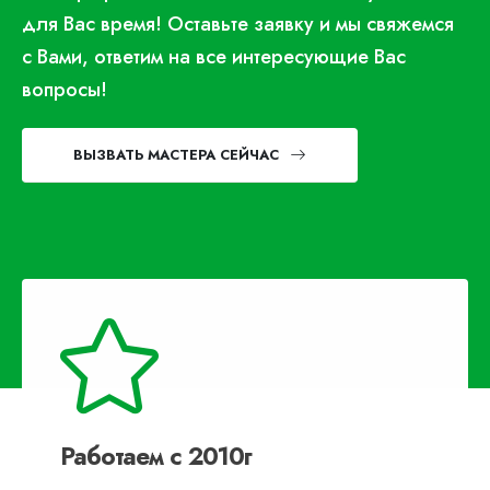
для Вас время! Оставьте заявку и мы свяжемся
с Вами, ответим на все интересующие Вас
вопросы!
ВЫЗВАТЬ МАСТЕРА СЕЙЧАС
Работаем с 2010г