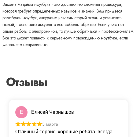
Замена матрицы ноутбука - это достаточно сложная процедура,
которая требует определенных навыков и знаний. Вам придется
разобрать ноутбук, аккуратно извлечь старый экран и установить
новый, после чего аккуратно все собрать обратно. Если у вас нет
опыта работы с электроникой, то лучше обратиться к профессионалам.
Все это может привести к серьезному повреждению ноутбука, если
делать это неправильно.
Отзывы
Е
Елисей Чернышов
3 марта
Отличный сервис, хорошие ребята, всегда