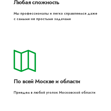
Любая сложность
Мы профессионалы и легко справляемся даже
с самыми не простыми задачами
По всей Москве и области
Приедем в любой уголок Московской области