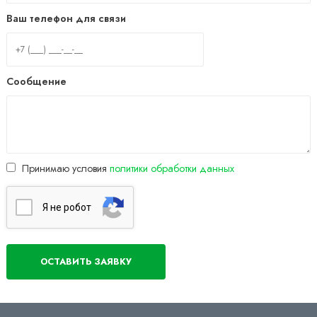
Ваш телефон для связи
Сообщение
Принимаю условия
политики обработки данных
Я нe poбoт