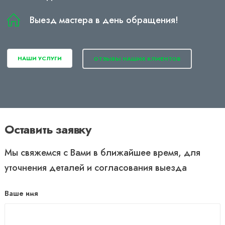
Выезд мастера в день обращения!
НАШИ УСЛУГИ
ОТЗЫВЫ НАШИХ КЛИЕНТОВ
Оставить заявку
Мы свяжемся с Вами в ближайшее время, для
уточнения деталей и согласования выезда
Ваше имя