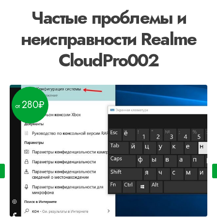
Частые проблемы и
неисправности Realme
CloudPro002
280