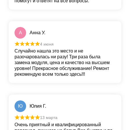
помогут и ответят на все вопросы.
А
Анна У.
4 июня
Случайно нашла это место и не
разочаровалась ни разу! Три раза была
замена модуля, цена и качество на высшем
уровне! Прекрасное обслуживание! Ремонт
рекомендую всем только здесь!!!
Ю
Юлия Г.
13 марта
Очень приятный и квалифицированный