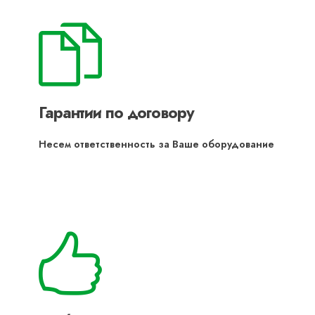
Гарантии по договору
Несем ответственность за Ваше оборудование