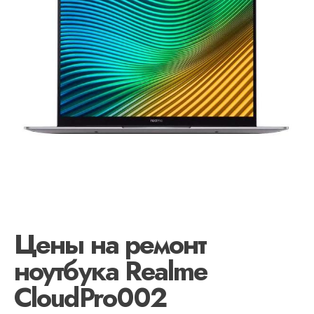
Цены на ремонт
ноутбука Realme
CloudPro002