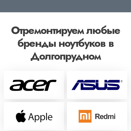
Отремонтируем любые
бренды ноутбуков в
Долгопрудном