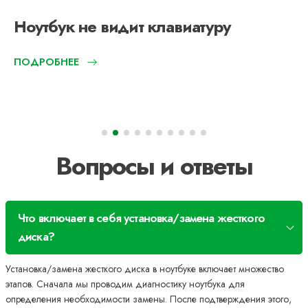
Ноутбук не видит клавиатуру
ПОДРОБНЕЕ
Вопросы и ответы
Что включает в себя установка/замена жесткого
диска?
Установка/замена жесткого диска в ноутбуке включает множество
этапов. Сначала мы проводим диагностику ноутбука для
определения необходимости замены. После подтверждения этого,