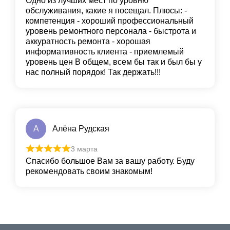
Одно из лучших мест по уровню
обслуживания, какие я посещал. Плюсы: -
компетенция - хороший профессиональный
уровень ремонтного персонала - быстрота и
аккуратность ремонта - хорошая
информативность клиента - приемлемый
уровень цен В общем, всем бы так и был бы у
нас полный порядок! Так держать!!!
А
Алёна Рудская
3 марта
Спасибо большое Вам за вашу работу. Буду
рекомендовать своим знакомым!