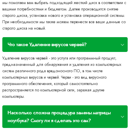
мы помогаем вам выбрать подходящий жесткий диск в соответствии с
вашими потребностями и бюджетом. Далее производится снятие
старого диска, установка нового и установка операционной системы.
При необходимости мы также можем перенести все ваши данные со
старого диска на новый.
Что такое Удаление вирусов червей?
Удаление вирусов червей - это услуга или программный продукт,
предназначенный для обнаружения и удаления из компьютерных
систем различного рода вредоносного ПО, в том числе
компьютерных вирусов и червей. Черви - это вид вирусного
программного обеспечения, который самостоятельно
распространяется по компьютерной сети, заражая другие
компьютеры.
Насколько сложна процедура замены матрицы
ноутбука? Смогу ли я сделать это сам?