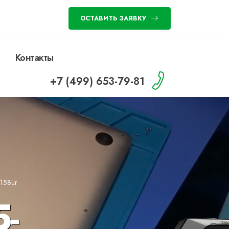
ОСТАВИТЬ ЗАЯВКУ
Контакты
+7 (499) 653-79-81
1158ur
5-