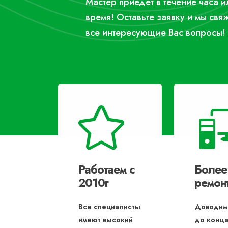
Мастер приедет в течение часа 
время! Оставьте заявку и мы свя
все интересующие Вас вопросы!
Работаем с
Более
2010г
ремон
Все специалисты
Доводим
имеют высокий
до конца