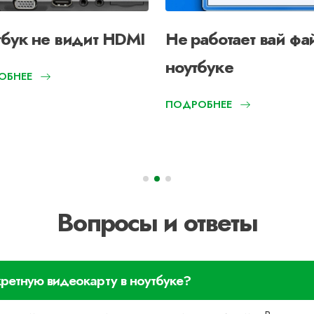
бук не видит HDMI
Не работает вай фа
ноутбуке
ОБНЕЕ
ПОДРОБНЕЕ
Вопросы и ответы
ретную видеокарту в ноутбуке?