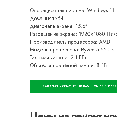
Операционная система: Windows 11
Домашняя x64
Диагональ экрана: 15.6″
Разрешение экрана: 1920×1080 Пик
Производитель процессора: AMD
Модель процессора: Ryzen 5 5500U
Тактовая частота: 2.1 ГГц
Объем оперативной памяти: 8 ГБ
ЗАКАЗАТЬ РЕМОНТ HP PAVILION 15-EH115
Цены на ремонт ноу