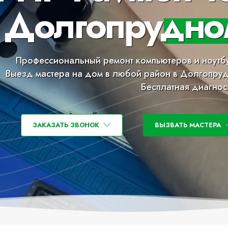
в Долгопрудно
Профессиональный ремонт компьютеров и ноутб
Выезд мастера на дом в любой район в Долгопру
Бесплатная диагнос
ЗАКАЗАТЬ ЗВОНОК
ВЫЗВАТЬ МАСТЕРА