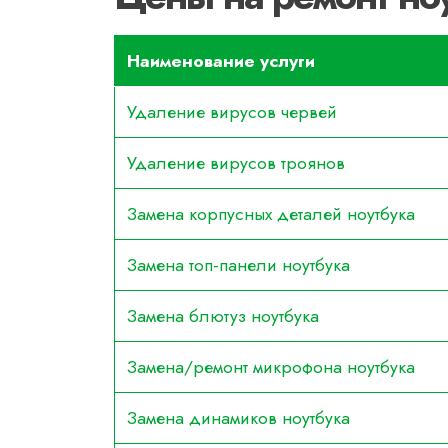
Наименование услуги
Удаление вирусов червей
Удаление вирусов троянов
Замена корпусных деталей ноутбука
Замена топ-панели ноутбука
Замена блютуз ноутбука
Замена/ремонт микрофона ноутбука
Замена динамиков ноутбука