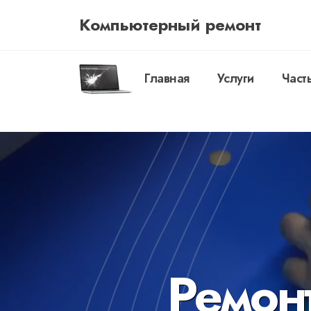
Компьютерный ремонт
Главная
Услуги
Част
Ремонт