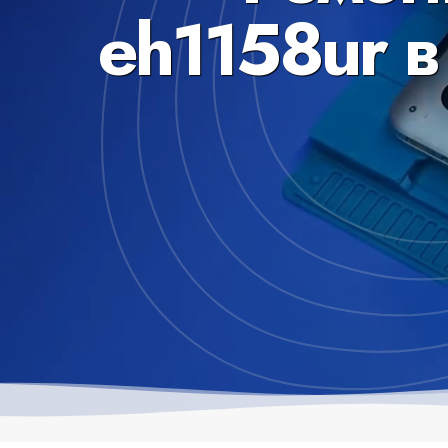
eh1158ur 