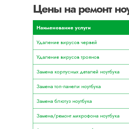
Цены на ремонт но
Наименование услуги
Удаление вирусов червей
Удаление вирусов троянов
Замена корпусных деталей ноутбука
Замена топ-панели ноутбука
Замена блютуз ноутбука
Замена/ремонт микрофона ноутбука