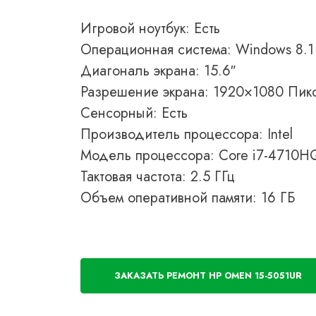
Игровой ноутбук: Есть
Операционная система: Windows 8.1
Диагональ экрана: 15.6″
Разрешение экрана: 1920×1080 Пик
Сенсорный: Есть
Производитель процессора: Intel
Модель процессора: Core i7-4710H
Тактовая частота: 2.5 ГГц
Объем оперативной памяти: 16 ГБ
ЗАКАЗАТЬ РЕМОНТ HP OMEN 15-5051UR