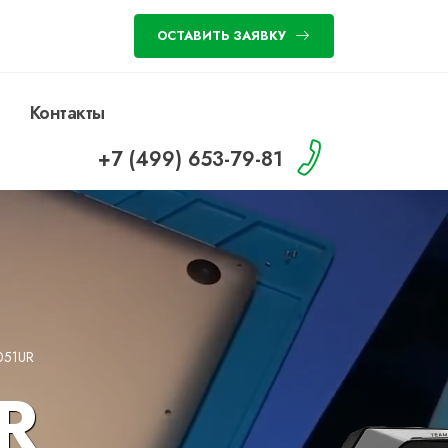
ОСТАВИТЬ ЗАЯВКУ
Контакты
+7 (499) 653-79-81
051UR
R