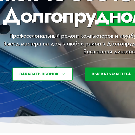
 Долгопрудно
Профессиональный ремонт компьютеров и ноутб
Выезд мастера на дом в любой район в Долгопру
Бесплатная диагнос
ЗАКАЗАТЬ ЗВОНОК
ВЫЗВАТЬ МАСТЕРА