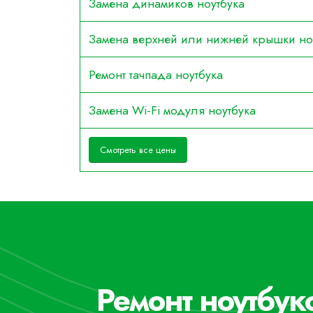
Замена динамиков ноутбука
Замена верхней или нижней крышки но
Ремонт тачпада ноутбука
Замена Wi-Fi модуля ноутбука
Смотреть все цены
Ремонт ноутбук