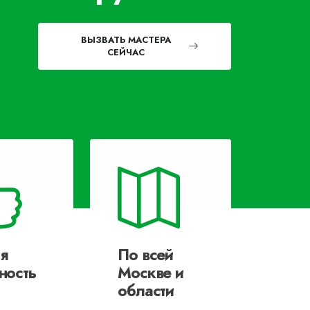
ВЫЗВАТЬ МАСТЕРА
СЕЙЧАС
я
По всей
ность
Москве и
области