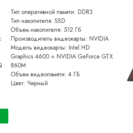
Тип оперативной памяти: DDR3
Тип накопителя: SSD
Объем накопителя: 512 Гб
с
Производитель видеокарты: NVIDIA
Модель видеокарты: Intel HD
Graphics 4600 + NVIDIA GeForce GTX
Q
860M
Объем видеопамяти: 4 ГБ
Цвет: Черный