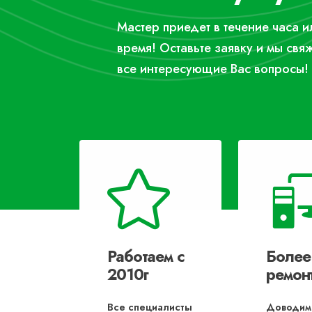
Мастер приедет в течение часа 
время! Оставьте заявку и мы свя
все интересующие Вас вопросы!
Работаем с
Более
2010г
ремон
Все специалисты
Доводим