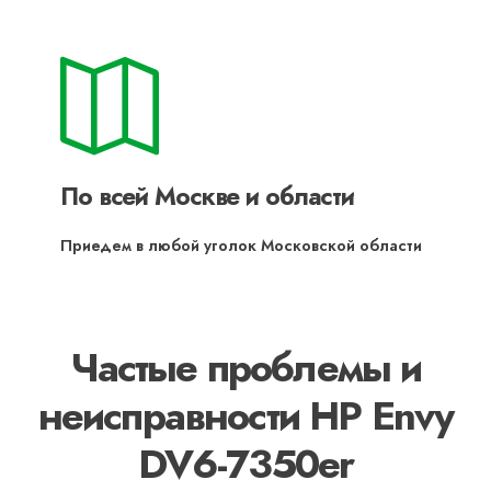
По всей Москве и области
Приедем в любой уголок Московской области
Частые проблемы и
неисправности HP Envy
DV6-7350er