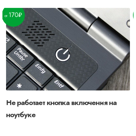
170
Не работает кнопка включения на
ноутбуке