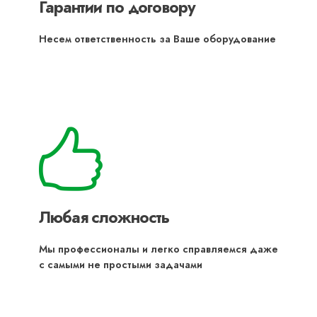
Гарантии по договору
Несем ответственность за Ваше оборудование
Любая сложность
Мы профессионалы и легко справляемся даже
с самыми не простыми задачами