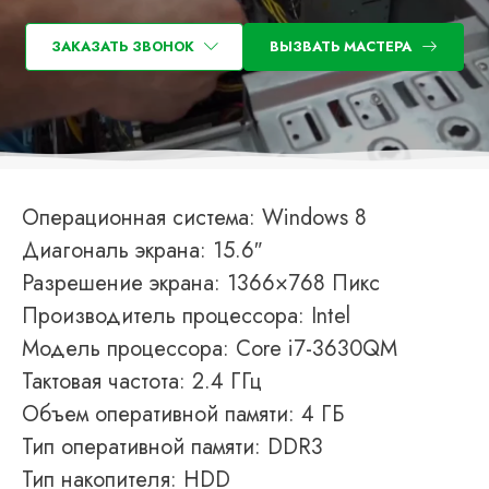
ЗАКАЗАТЬ ЗВОНОК
ВЫЗВАТЬ МАСТЕРА
Операционная система: Windows 8
Диагональ экрана: 15.6″
Разрешение экрана: 1366×768 Пикс
Производитель процессора: Intel
Модель процессора: Core i7-3630QM
Тактовая частота: 2.4 ГГц
Объем оперативной памяти: 4 ГБ
Тип оперативной памяти: DDR3
Тип накопителя: HDD