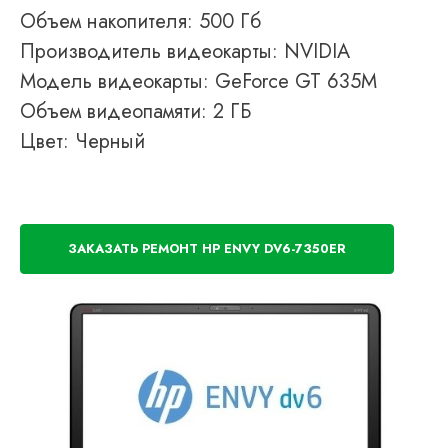
Объем накопителя: 500 Гб
Производитель видеокарты: NVIDIA
Модель видеокарты: GeForce GT 635M
Объем видеопамяти: 2 ГБ
Цвет: Черный
ЗАКАЗАТЬ РЕМОНТ HP ENVY DV6-7350ER