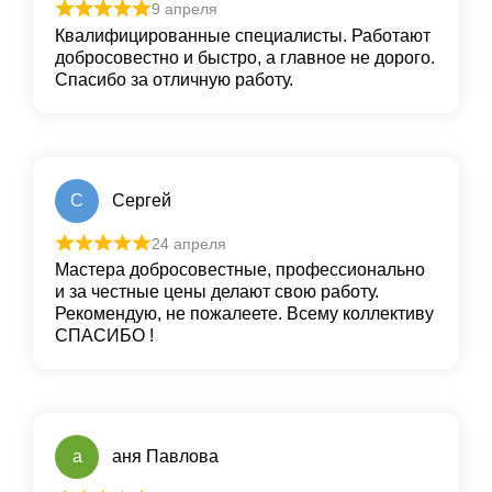
9 апреля
Квалифицированные специалисты. Работают
добросовестно и быстро, а главное не дорого.
Спасибо за отличную работу.
С
Сергей
24 апреля
Мастера добросовестные, профессионально
и за честные цены делают свою работу.
Рекомендую, не пожалеете. Всему коллективу
СПАСИБО !
а
аня Павлова