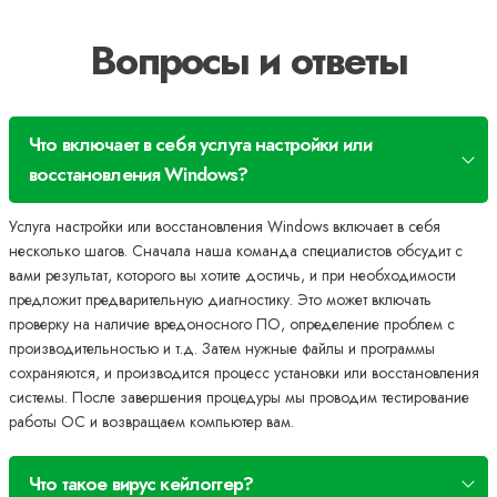
Вопросы и ответы
Что включает в себя услуга настройки или
восстановления Windows?
Услуга настройки или восстановления Windows включает в себя
несколько шагов. Сначала наша команда специалистов обсудит с
вами результат, которого вы хотите достичь, и при необходимости
предложит предварительную диагностику. Это может включать
проверку на наличие вредоносного ПО, определение проблем с
производительностью и т.д. Затем нужные файлы и программы
сохраняются, и производится процесс установки или восстановления
системы. После завершения процедуры мы проводим тестирование
работы ОС и возвращаем компьютер вам.
Что такое вирус кейлоггер?