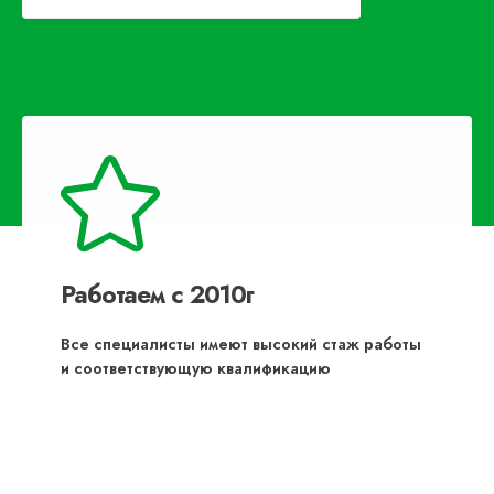
Работаем с 2010г
Все специалисты имеют высокий стаж работы
и соответствующую квалификацию