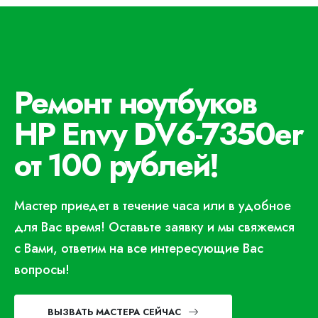
Ремонт ноутбуков
HP Envy DV6-7350er
от 100 рублей!
Мастер приедет в течение часа или в удобное
для Вас время! Оставьте заявку и мы свяжемся
с Вами, ответим на все интересующие Вас
вопросы!
ВЫЗВАТЬ МАСТЕРА СЕЙЧАС