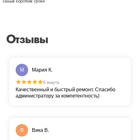
самые короткие сроки.
Отзывы
М
Мария К.
6 марта
Качественный и быстрый ремонт. Спасибо
администратору за компетентность)
В
Вика В.