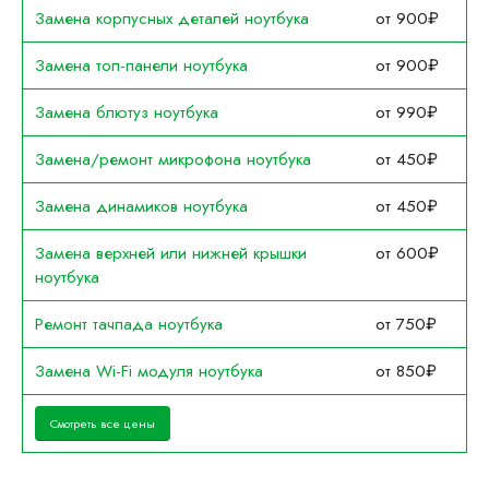
Замена корпусных деталей ноутбука
от 900₽
Замена топ-панели ноутбука
от 900₽
Замена блютуз ноутбука
от 990₽
Замена/ремонт микрофона ноутбука
от 450₽
Замена динамиков ноутбука
от 450₽
Замена верхней или нижней крышки
от 600₽
ноутбука
Ремонт тачпада ноутбука
от 750₽
Замена Wi-Fi модуля ноутбука
от 850₽
Смотреть все цены