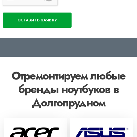
Отремонтируем любые
бренды ноутбуков в
Долгопрудном