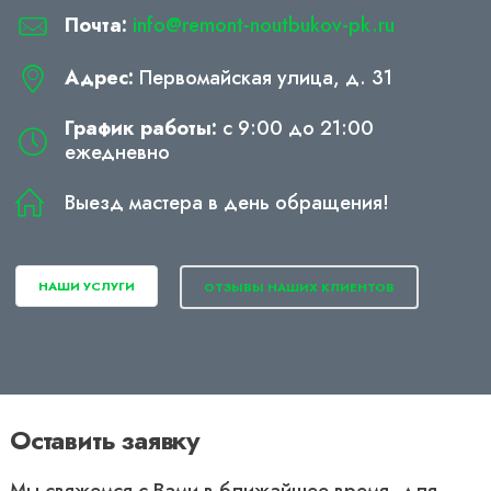
Почта:
info@remont-noutbukov-pk.ru
Адрес:
Первомайская улица, д. 31
График работы:
с 9:00 до 21:00
ежедневно
Выезд мастера в день обращения!
НАШИ УСЛУГИ
ОТЗЫВЫ НАШИХ КЛИЕНТОВ
Оставить заявку