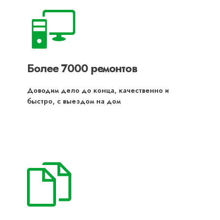
Более 7000 ремонтов
Доводим дело до конца, качественно и
быстро, с выездом на дом