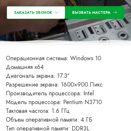
ЗАКАЗАТЬ ЗВОНОК
ВЫЗВАТЬ МАСТЕРА
Операционная система: Windows 10
Домашняя x64
Диагональ экрана: 17.3″
Разрешение экрана: 1600×900 Пикс
Производитель процессора: Intel
Модель процессора: Pentium N3710
Тактовая частота: 1.6 ГГц
Объем оперативной памяти: 4 ГБ
Тип оперативной памяти: DDR3L