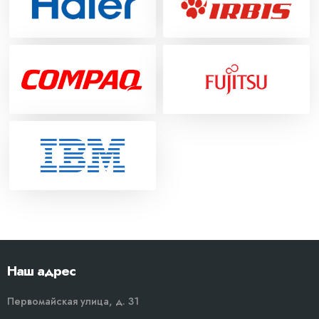
Наш адрес
Первомайская улица, д. 31