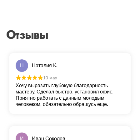
Отзывы
Н
Наталия К.
10 мая
Хочу выразить глубокую благодарность
мастеру. Сделал быстро, установил офис.
Приятно работать с данным молодым
человеком, обязательно обращусь еще.
И
Иван Соколов