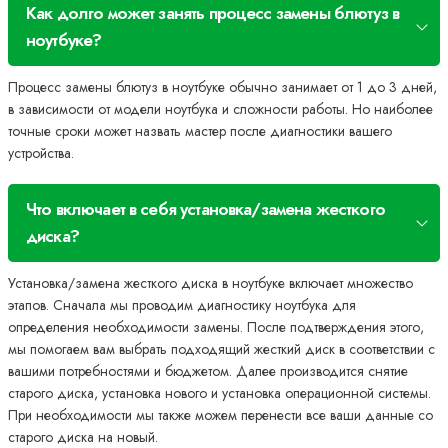
Как долго может занять процесс замены блютуз в
ноутбуке?
Процесс замены блютуз в ноутбуке обычно занимает от 1 до 3 дней,
в зависимости от модели ноутбука и сложности работы. Но наиболее
точные сроки может назвать мастер после диагностики вашего
устройства.
Что включает в себя установка/замена жесткого
диска?
Установка/замена жесткого диска в ноутбуке включает множество
этапов. Сначала мы проводим диагностику ноутбука для
определения необходимости замены. После подтверждения этого,
мы помогаем вам выбрать подходящий жесткий диск в соответствии с
вашими потребностями и бюджетом. Далее производится снятие
старого диска, установка нового и установка операционной системы.
При необходимости мы также можем перенести все ваши данные со
старого диска на новый.