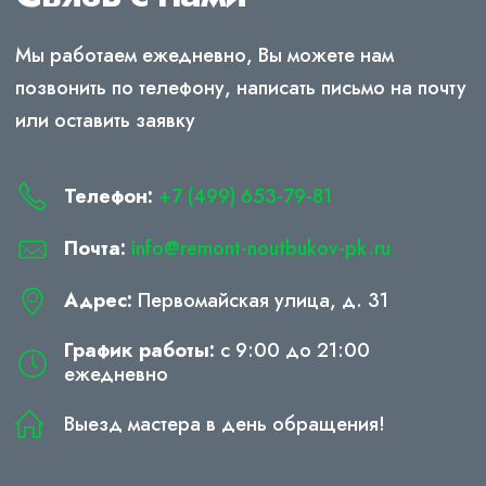
Мы работаем ежедневно, Вы можете нам
позвонить по телефону, написать письмо на почту
или оставить заявку
Телефон:
+7 (499) 653-79-81
Почта:
info@remont-noutbukov-pk.ru
Адрес:
Первомайская улица, д. 31
График работы:
с 9:00 до 21:00
ежедневно
Выезд мастера в день обращения!