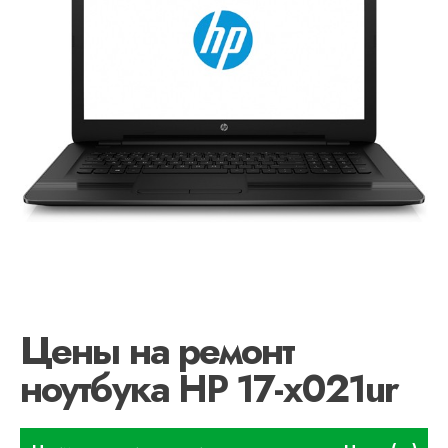
Цены на ремонт
ноутбука HP 17-x021ur