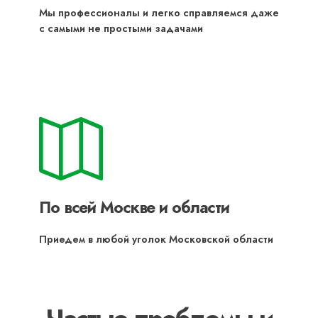
Мы профессионалы и легко справляемся даже
с самыми не простыми задачами
По всей Москве и области
Приедем в любой уголок Московской области