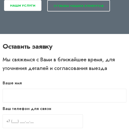
НАШИ УСЛУГИ
ОТЗЫВЫ НАШИХ КЛИЕНТОВ
Оставить заявку
Мы свяжемся с Вами в ближайшее время, для
уточнения деталей и согласования выезда
Ваше имя
Ваш телефон для связи