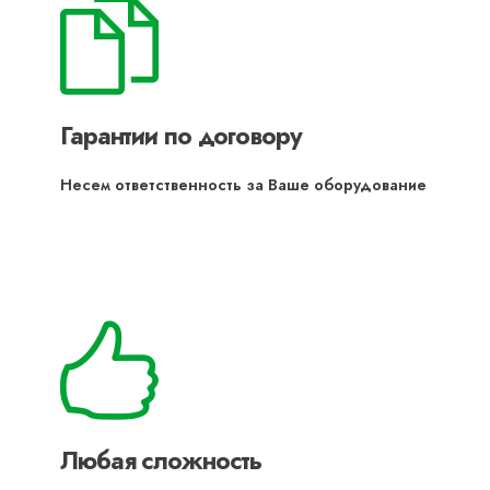
Гарантии по договору
Несем ответственность за Ваше оборудование
Любая сложность