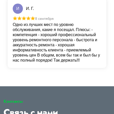
И
И. Г.
8 сентября
Одно из лучших мест по уровню
обслуживания, какие я посещал. Плюсы: -
компетенция - хороший профессиональный
уровень ремонтного персонала - быстрота и
аккуратность ремонта - хорошая
информативность клиента - приемлемый
уровень цен В общем, всем бы так и был бы у
нас полный порядок! Так держать!!!
Контакты
Связь с нами