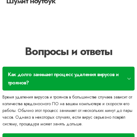
Шумит ноутбук
Вопросы и ответы
Как долго занимает процесс удаления вирусов и
троянов?
Время удаления вирусов и троянов в большинстве случаев зависит от
количества вредоносного ПО на вашем компьютере и скорости его
работы. Обычно этот процесс занимает от нескольких минут до пары
часов. Однако в некоторых случаях, если вирус серьезно поврёл
систему, процедура может занять дольше.