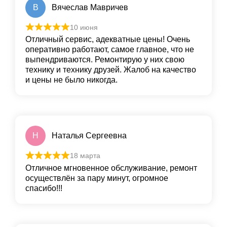
В
Вячеслав Мавричев
10 июня
Отличный сервис, адекватные цены! Очень
оперативно работают, самое главное, что не
выпендриваются. Ремонтирую у них свою
технику и технику друзей. Жалоб на качество
и цены не было никогда.
Н
Наталья Сергеевна
18 марта
Отличное мгновенное обслуживание, ремонт
осуществлён за пару минут, огромное
спасибо!!!