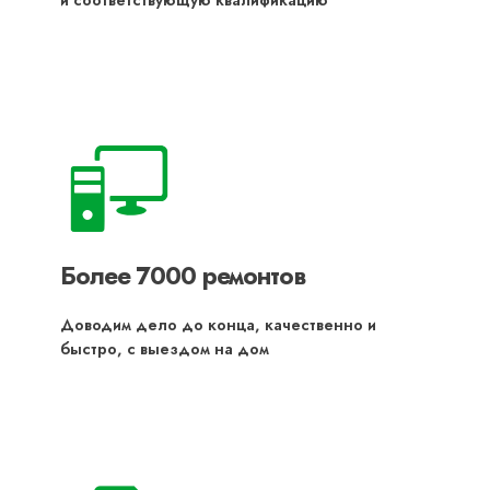
и соответствующую квалификацию
Более 7000 ремонтов
Доводим дело до конца, качественно и
быстро, с выездом на дом