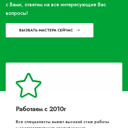
с Вами, ответим на все интересующие Вас
вопросы!
ВЫЗВАТЬ МАСТЕРА СЕЙЧАС
Работаем с 2010г
Все специалисты имеют высокий стаж работы