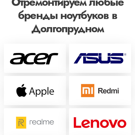
Отремонтируем любые
бренды ноутбуков в
Долгопрудном