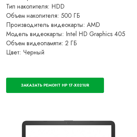
Тип накопителя: HDD
Объем накопителя: 500 ГБ
Производитель видеокарты: AMD
Модель видеокарты: Intel HD Graphics 405
Объем видеопамяти: 2 ГБ
Цвет: Черный
ЗАКАЗАТЬ РЕМОНТ HP 17-X021UR