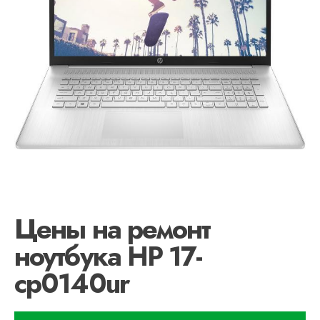
Цены на ремонт
ноутбука HP 17-
cp0140ur