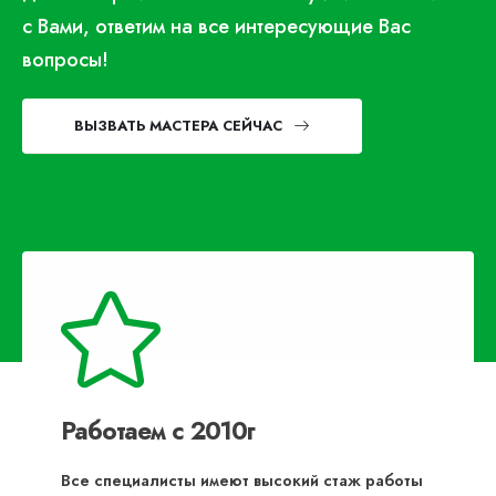
с Вами, ответим на все интересующие Вас
вопросы!
ВЫЗВАТЬ МАСТЕРА СЕЙЧАС
Работаем с 2010г
Все специалисты имеют высокий стаж работы