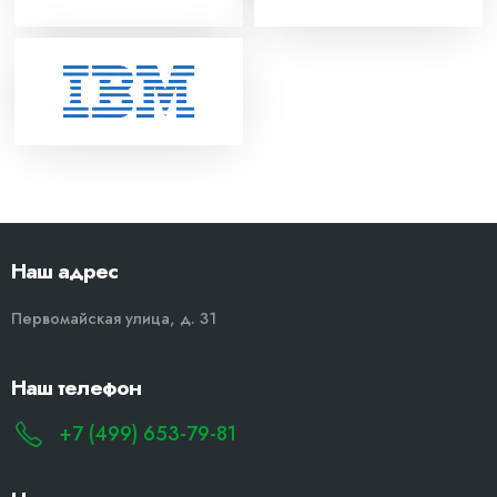
Наш адрес
Первомайская улица, д. 31
Наш телефон
+7 (499) 653-79-81