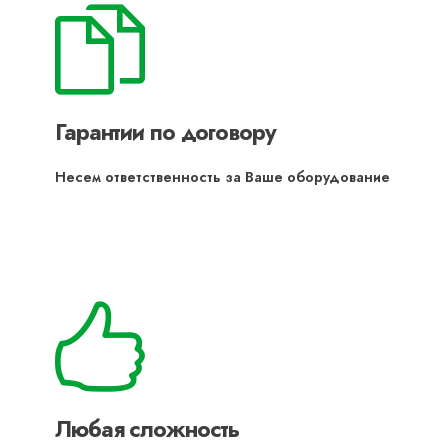
Гарантии по договору
Несем ответственность за Ваше оборудование
Любая сложность