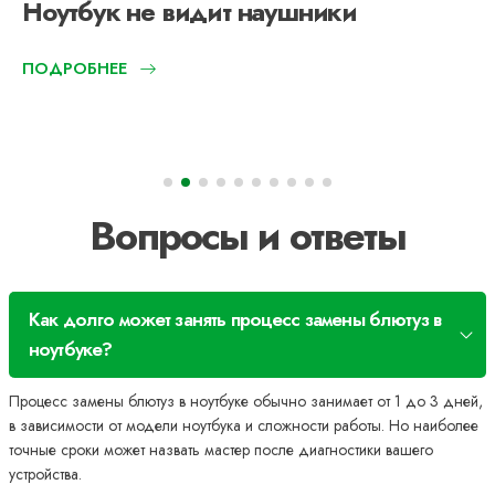
Ноутбук не видит наушники
ПОДРОБНЕЕ
Вопросы и ответы
Как долго может занять процесс замены блютуз в
ноутбуке?
Процесс замены блютуз в ноутбуке обычно занимает от 1 до 3 дней,
в зависимости от модели ноутбука и сложности работы. Но наиболее
точные сроки может назвать мастер после диагностики вашего
устройства.