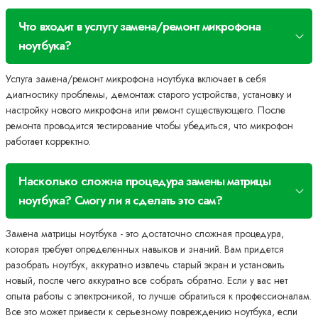
Что входит в услугу замена/ремонт микрофона
ноутбука?
Услуга замена/ремонт микрофона ноутбука включает в себя
диагностику проблемы, демонтаж старого устройства, установку и
настройку нового микрофона или ремонт существующего. После
ремонта проводится тестирование чтобы убедиться, что микрофон
работает корректно.
Насколько сложна процедура замены матрицы
ноутбука? Смогу ли я сделать это сам?
Замена матрицы ноутбука - это достаточно сложная процедура,
которая требует определенных навыков и знаний. Вам придется
разобрать ноутбук, аккуратно извлечь старый экран и установить
новый, после чего аккуратно все собрать обратно. Если у вас нет
опыта работы с электроникой, то лучше обратиться к профессионалам.
Все это может привести к серьезному повреждению ноутбука, если