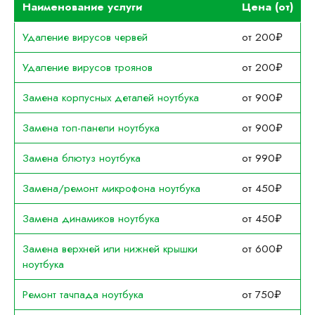
Наименование услуги
Цена (от)
Удаление вирусов червей
от 200₽
Удаление вирусов троянов
от 200₽
Замена корпусных деталей ноутбука
от 900₽
Замена топ-панели ноутбука
от 900₽
Замена блютуз ноутбука
от 990₽
Замена/ремонт микрофона ноутбука
от 450₽
Замена динамиков ноутбука
от 450₽
Замена верхней или нижней крышки
от 600₽
ноутбука
Ремонт тачпада ноутбука
от 750₽