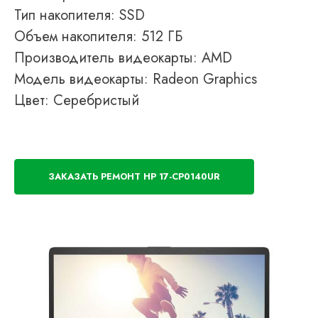
Тип накопителя: SSD
Объем накопителя: 512 ГБ
Производитель видеокарты: AMD
Модель видеокарты: Radeon Graphics
Цвет: Серебристый
ЗАКАЗАТЬ РЕМОНТ HP 17-CP0140UR