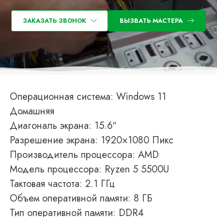
ЗАКАЗАТЬ ЗВОНОК
ВЫЗВАТЬ МАСТЕРА
Операционная система: Windows 11
Домашняя
Диагональ экрана: 15.6″
Разрешение экрана: 1920×1080 Пикс
Производитель процессора: AMD
Модель процессора: Ryzen 5 5500U
Тактовая частота: 2.1 ГГц
Объем оперативной памяти: 8 ГБ
Тип оперативной памяти: DDR4