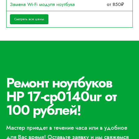
Замена Wi-Fi модуля ноутбука
от 850₽
Смотреть все цены
Ремонт ноутбуков
HP 17-cp0140ur от
100 рублей!
Мастер приедет в течение часа или в удобное
для Вас время! Оставьте заявку и мы свяжемся