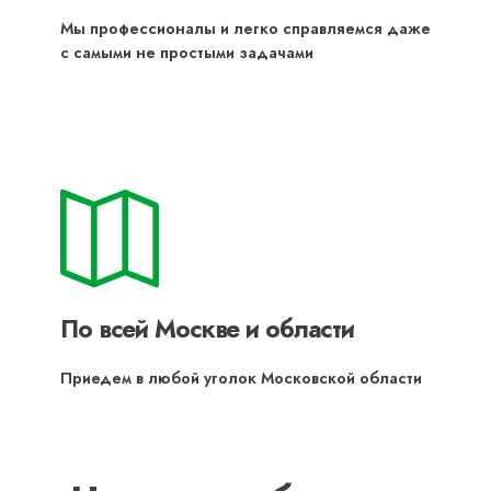
Мы профессионалы и легко справляемся даже
с самыми не простыми задачами
По всей Москве и области
Приедем в любой уголок Московской области