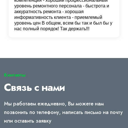
компетенция - хороший профессиональный
уровень ремонтного персонала - быстрота и
аккуратность ремонта - хорошая
информативность клиента - приемлемый
уровень цен В общем, всем бы так и был бы у
нас полный порядок! Так держать!!!
Контакты
Связь с нами
Мы работаем ежедневно, Вы можете нам
позвонить по телефону, написать письмо на почту
или оставить заявку