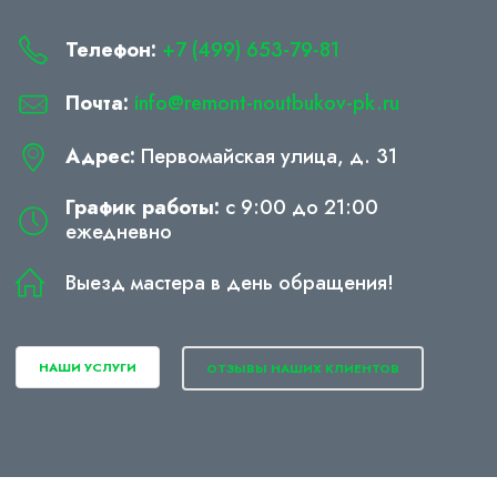
Телефон:
+7 (499) 653-79-81
Почта:
info@remont-noutbukov-pk.ru
Адрес:
Первомайская улица, д. 31
График работы:
с 9:00 до 21:00
ежедневно
Выезд мастера в день обращения!
НАШИ УСЛУГИ
ОТЗЫВЫ НАШИХ КЛИЕНТОВ