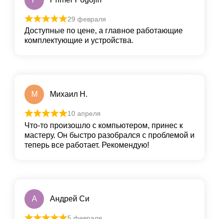
29 февраля
Доступные по цене, а главное работающие
комплектующие и устройства.
М
Михаил Н.
10 апреля
Что-то произошло с компьютером, принес к
мастеру. Он быстро разобрался с проблемой и
теперь все работает. Рекомендую!
А
Андрей Си
5 февраля