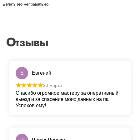
делать это неправильно.
Отзывы
Е
Евгений
20 марта
Спасибо огромное мастеру за оперативный
выезд и за спасение моих данных на пк.
Успехов ему!
P
Primer Pogojin