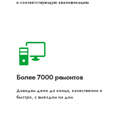
и соответствующую квалификацию
Более 7000 ремонтов
Доводим дело до конца, качественно и
быстро, с выездом на дом