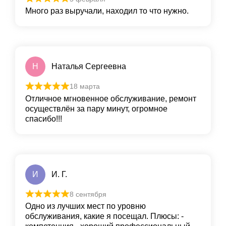
Много раз выручали, находил то что нужно.
Н
Наталья Сергеевна
18 марта
Отличное мгновенное обслуживание, ремонт
осуществлён за пару минут, огромное
спасибо!!!
И
И. Г.
8 сентября
Одно из лучших мест по уровню
обслуживания, какие я посещал. Плюсы: -