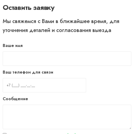
Оставить заявку
Мы свяжемся с Вами в ближайшее время, для
уточнения деталей и согласования выезда
Ваше имя
Ваш телефон для связи
Сообщение