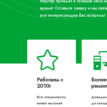
Мастер приедет в течение часа 
время! Оставьте заявку и мы свя
все интересующие Вас вопросы!
Работаем с
Более
2010г
ремон
Все специалисты
Доводим
имеют высокий
до конца