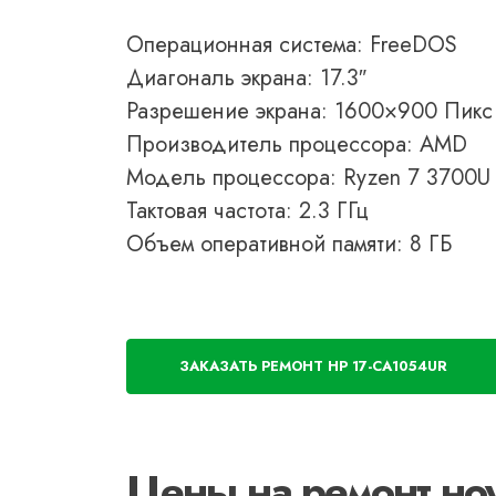
Операционная система: FreeDOS
Диагональ экрана: 17.3″
Разрешение экрана: 1600×900 Пикс
Производитель процессора: AMD
Модель процессора: Ryzen 7 3700U
Тактовая частота: 2.3 ГГц
Объем оперативной памяти: 8 ГБ
ЗАКАЗАТЬ РЕМОНТ HP 17-CA1054UR
Цены на ремонт ноу