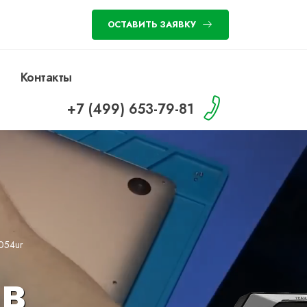
ОСТАВИТЬ ЗАЯВКУ
Контакты
+7 (499) 653-79-81
1054ur
в