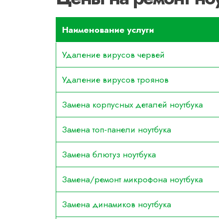
Наименование услуги
Удаление вирусов червей
Удаление вирусов троянов
Замена корпусных деталей ноутбука
Замена топ-панели ноутбука
Замена блютуз ноутбука
Замена/ремонт микрофона ноутбука
Замена динамиков ноутбука