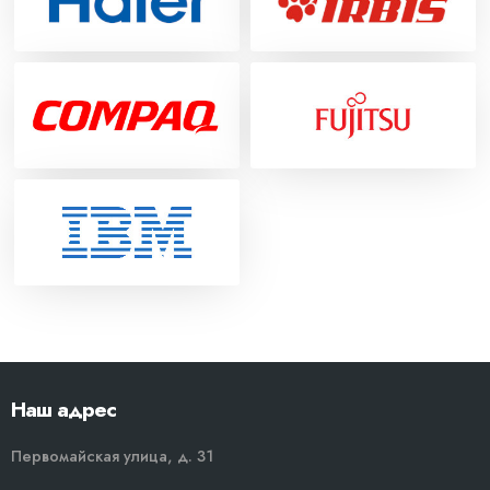
Наш адрес
Первомайская улица, д. 31