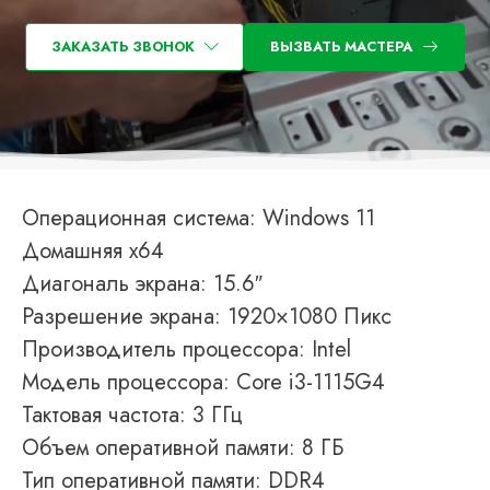
ЗАКАЗАТЬ ЗВОНОК
ВЫЗВАТЬ МАСТЕРА
Операционная система: Windows 11
Домашняя x64
Диагональ экрана: 15.6″
Разрешение экрана: 1920×1080 Пикс
Производитель процессора: Intel
Модель процессора: Core i3-1115G4
Тактовая частота: 3 ГГц
Объем оперативной памяти: 8 ГБ
Тип оперативной памяти: DDR4