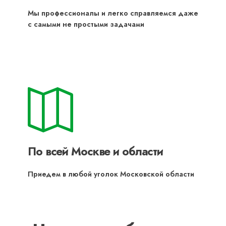
Мы профессионалы и легко справляемся даже
с самыми не простыми задачами
По всей Москве и области
Приедем в любой уголок Московской области