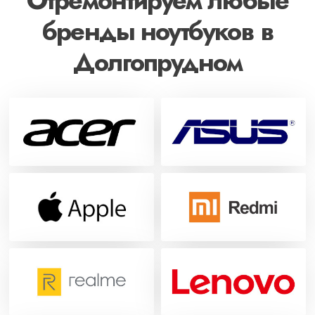
Отремонтируем любые
бренды ноутбуков в
Долгопрудном