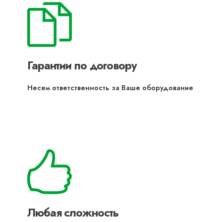
Гарантии по договору
Несем ответственность за Ваше оборудование
Любая сложность