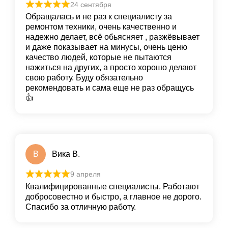
24 сентября
Обращалась и не раз к специалисту за
ремонтом техники, очень качественно и
надежно делает, всё обьясняет , разжёвывает
и даже показывает на минусы, очень ценю
качество людей, которые не пытаются
нажиться на других, а просто хорошо делают
свою работу. Буду обязательно
рекомендовать и сама еще не раз обращусь
👍
В
Вика В.
9 апреля
Квалифицированные специалисты. Работают
добросовестно и быстро, а главное не дорого.
Спасибо за отличную работу.