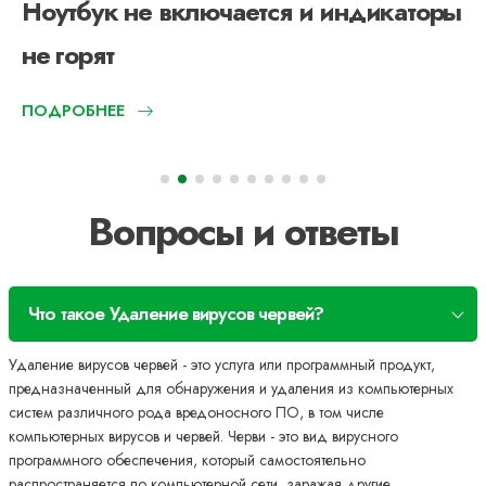
Ноутбук не включается и индикаторы
не горят
ПОДРОБНЕЕ
Вопросы и ответы
Что такое Удаление вирусов червей?
Удаление вирусов червей - это услуга или программный продукт,
предназначенный для обнаружения и удаления из компьютерных
систем различного рода вредоносного ПО, в том числе
компьютерных вирусов и червей. Черви - это вид вирусного
программного обеспечения, который самостоятельно
распространяется по компьютерной сети, заражая другие