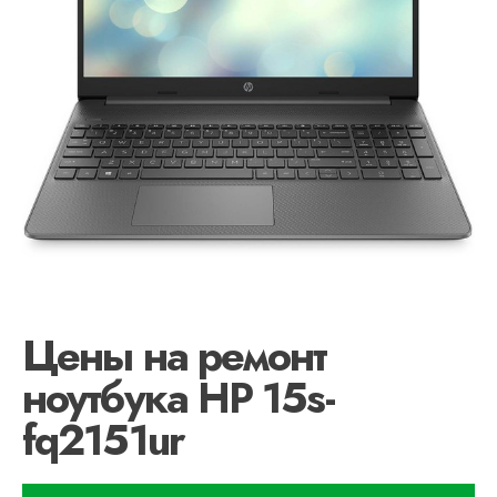
Цены на ремонт
ноутбука HP 15s-
fq2151ur