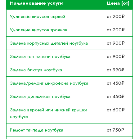
Наименование услуги
Цена (от)
Удаление вирусов червей
от 200₽
Удаление вирусов троянов
от 200₽
Замена корпусных деталей ноутбука
от 900₽
Замена топ-панели ноутбука
от 900₽
Замена блютуз ноутбука
от 990₽
Замена/ремонт микрофона ноутбука
от 450₽
Замена динамиков ноутбука
от 450₽
Замена верхней или нижней крышки
от 600₽
ноутбука
Ремонт тачпада ноутбука
от 750₽