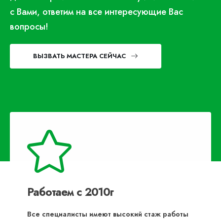
с Вами, ответим на все интересующие Вас
вопросы!
ВЫЗВАТЬ МАСТЕРА СЕЙЧАС
Работаем с 2010г
Все специалисты имеют высокий стаж работы