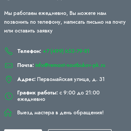
Мы работаем ежедневно, Вы можете нам
позвонить по телефону, написать письмо на почту
или оставить заявку
Телефон:
+7 (499) 653-79-81
Почта:
info@remont-noutbukov-pk.ru
Адрес:
Первомайская улица, д. 31
График работы:
с 9:00 до 21:00
ежедневно
Выезд мастера в день обращения!