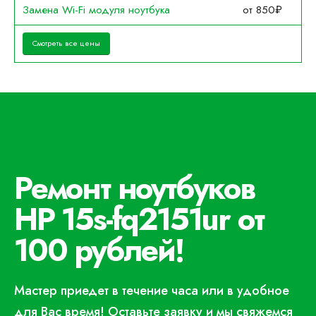
Замена Wi-Fi модуля ноутбука
от 850₽
Смотреть все цены
Ремонт ноутбуков
HP 15s-fq2151ur от
100 рублей!
Мастер приедет в течение часа или в удобное
для Вас время! Оставьте заявку и мы свяжемся