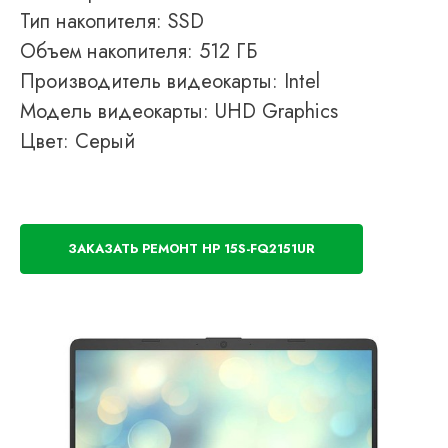
Тип накопителя: SSD
Объем накопителя: 512 ГБ
Производитель видеокарты: Intel
Модель видеокарты: UHD Graphics
Цвет: Серый
ЗАКАЗАТЬ РЕМОНТ HP 15S-FQ2151UR