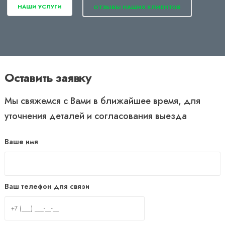
НАШИ УСЛУГИ
ОТЗЫВЫ НАШИХ КЛИЕНТОВ
Оставить заявку
Мы свяжемся с Вами в ближайшее время, для
уточнения деталей и согласования выезда
Ваше имя
Ваш телефон для связи