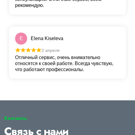
рекомендую.
E
Elena Kiseleva
2 апреля
Отличный сервис, очень внимательно
относятся к своей работе. Всегда чувствую,
что работают профессионалы.
Контакты
Связь с нами