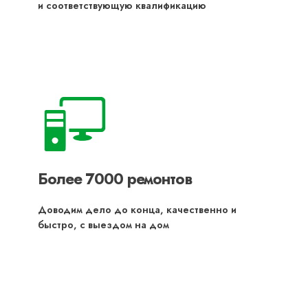
и соответствующую квалификацию
Более 7000 ремонтов
Доводим дело до конца, качественно и
быстро, с выездом на дом