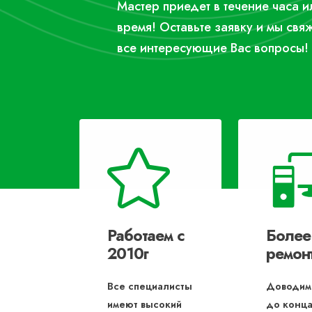
Мастер приедет в течение часа 
время! Оставьте заявку и мы свя
все интересующие Вас вопросы!
Работаем с
Более
2010г
ремон
Все специалисты
Доводим
имеют высокий
до конца