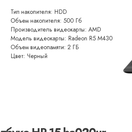
Тип накопителя: HDD
Объем накопителя: 500 Гб
Производитель видеокарты: AMD
Модель видеокарты: Radeon R5 M430
Объем видеопамяти: 2 ГБ
Цвет: Черный